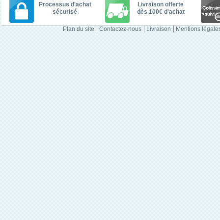
Processus d'achat
Livraison offerte
sécurisé
dès 100€ d'achat
Plan du site
Contactez-nous
Livraison
Mentions légale