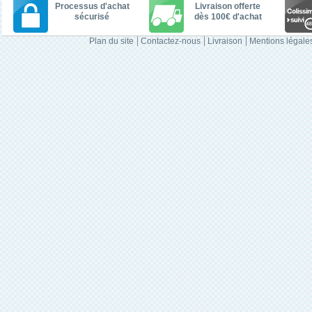
Processus d'achat
Livraison offerte
sécurisé
dès 100€ d'achat
Plan du site
Contactez-nous
Livraison
Mentions légale