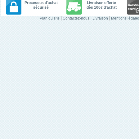
Processus d'achat
Livraison offerte
sécurisé
dès 100€ d'achat
Plan du site
Contactez-nous
Livraison
Mentions légale