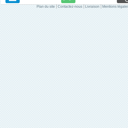
Plan du site
Contactez-nous
Livraison
Mentions légale