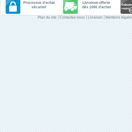
Processus d'achat
Livraison offerte
sécurisé
dès 100€ d'achat
Plan du site
Contactez-nous
Livraison
Mentions légale