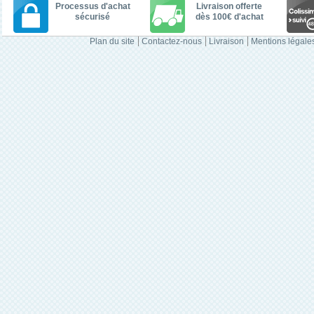
Processus d'achat
Livraison offerte
sécurisé
dès 100€ d'achat
Plan du site
Contactez-nous
Livraison
Mentions légale