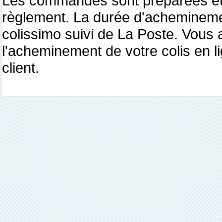
Les commandes sont préparées et 
règlement. La durée d'achemineme
colissimo suivi de La Poste. Vous 
l'acheminement de votre colis en l
client.