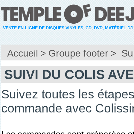
VENTE EN LIGNE DE DISQUES VINYLES, CD, DVD, MATÉRIEL DJ
Accueil
>
Groupe footer
>
Su
SUIVI DU COLIS AV
Suivez toutes les étape
commande avec Coliss