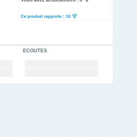
Ce produit rapporte : 10
ECOUTES