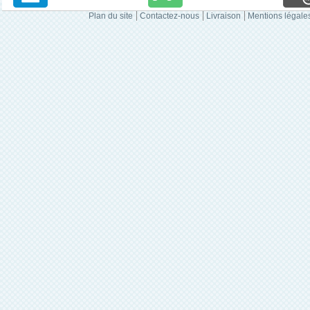
Plan du site
Contactez-nous
Livraison
Mentions légale