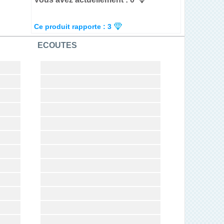
Ce produit rapporte : 3
ECOUTES