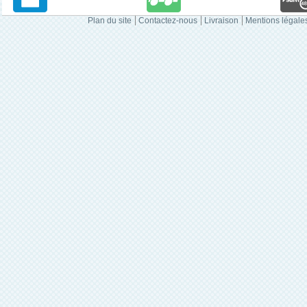
Plan du site
Contactez-nous
Livraison
Mentions légale