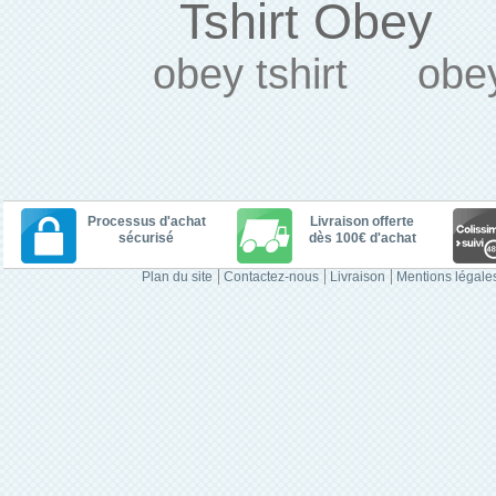
Tshirt Obey
obey tshirt
obe
Processus d'achat
Livraison offerte
sécurisé
dès 100€ d'achat
Plan du site
Contactez-nous
Livraison
Mentions légale