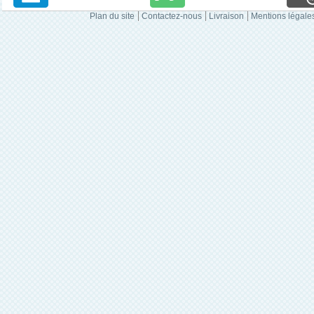
Plan du site
Contactez-nous
Livraison
Mentions légale