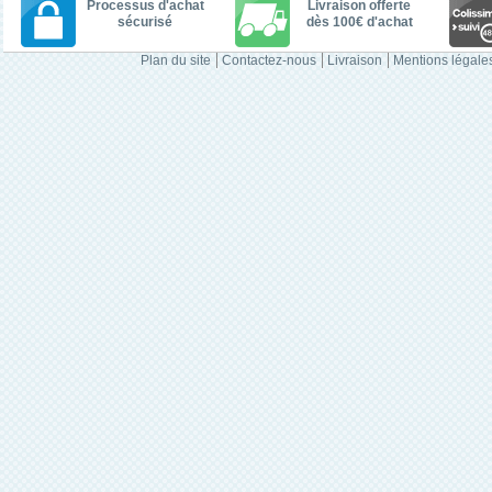
Processus d'achat
Livraison offerte
sécurisé
dès 100€ d'achat
Plan du site
Contactez-nous
Livraison
Mentions légale