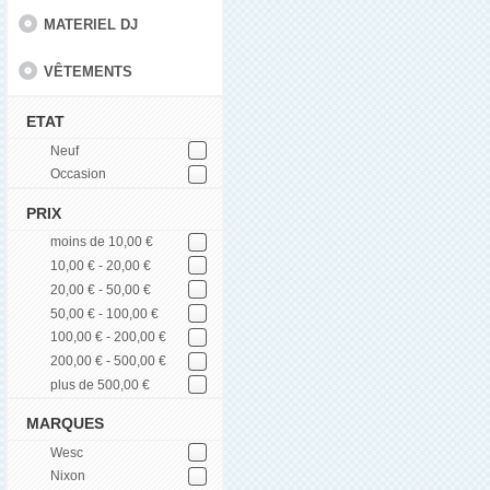
MATERIEL DJ
VÊTEMENTS
ETAT
Neuf
Occasion
PRIX
moins de 10,00 €
10,00 € - 20,00 €
20,00 € - 50,00 €
50,00 € - 100,00 €
100,00 € - 200,00 €
200,00 € - 500,00 €
plus de 500,00 €
MARQUES
Wesc
Nixon