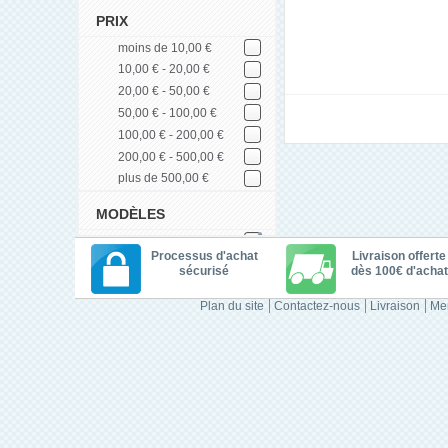
PRIX
moins de 10,00 €
10,00 € - 20,00 €
20,00 € - 50,00 €
50,00 € - 100,00 €
100,00 € - 200,00 €
200,00 € - 500,00 €
plus de 500,00 €
MODÈLES
Processus d'achat
Livraison offerte
sécurisé
dès 100€ d'achat
Plan du site
Contactez-nous
Livraison
Men