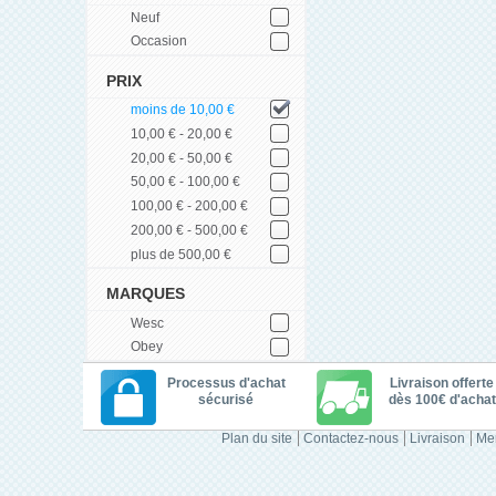
Neuf
Occasion
PRIX
moins de 10,00 €
10,00 € - 20,00 €
20,00 € - 50,00 €
50,00 € - 100,00 €
100,00 € - 200,00 €
200,00 € - 500,00 €
plus de 500,00 €
MARQUES
Wesc
Obey
Processus d'achat
Livraison offerte
sécurisé
dès 100€ d'achat
Plan du site
Contactez-nous
Livraison
Men