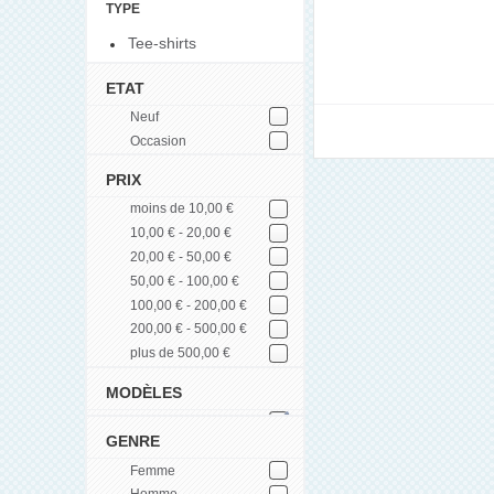
TYPE
Tee-shirts
ETAT
Neuf
Occasion
PRIX
moins de 10,00 €
10,00 € - 20,00 €
20,00 € - 50,00 €
50,00 € - 100,00 €
100,00 € - 200,00 €
200,00 € - 500,00 €
plus de 500,00 €
MODÈLES
GENRE
Femme