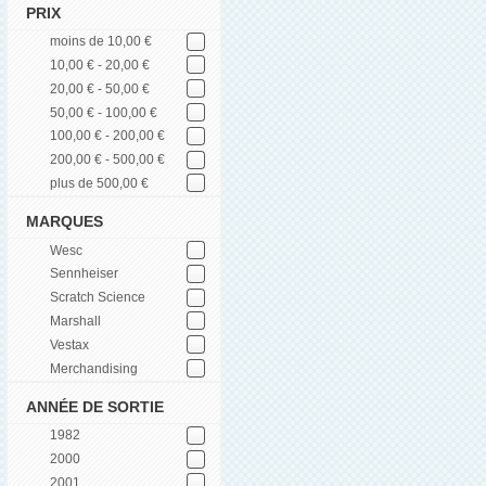
PRIX
moins de 10,00 €
10,00 € - 20,00 €
20,00 € - 50,00 €
50,00 € - 100,00 €
100,00 € - 200,00 €
200,00 € - 500,00 €
plus de 500,00 €
MARQUES
Wesc
Sennheiser
Scratch Science
Marshall
Vestax
Merchandising
ANNÉE DE SORTIE
1982
2000
2001