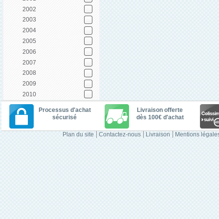
2002
2003
2004
2005
2006
2007
2008
2009
2010
Processus d'achat
Livraison offerte
sécurisé
dès 100€ d'achat
Plan du site
Contactez-nous
Livraison
Mentions légale