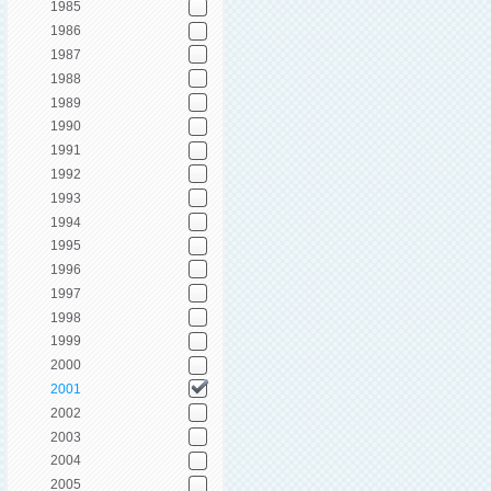
1985
1986
1987
1988
1989
1990
1991
1992
1993
1994
1995
1996
1997
1998
1999
2000
2001
2002
2003
2004
2005