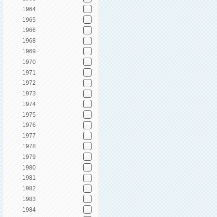
1964
1965
1966
1968
1969
1970
1971
1972
1973
1974
1975
1976
1977
1978
1979
1980
1981
1982
1983
1984