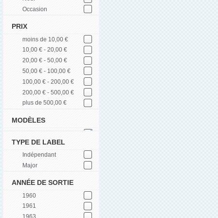
Occasion
PRIX
moins de 10,00 €
10,00 € - 20,00 €
20,00 € - 50,00 €
50,00 € - 100,00 €
100,00 € - 200,00 €
200,00 € - 500,00 €
plus de 500,00 €
MODÈLES
TYPE DE LABEL
Indépendant
Major
ANNÉE DE SORTIE
1960
1961
1963