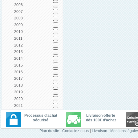
2006
2007
2008
2009
2010
2011
2012
2013
2014
2015
2016
2017
2018
2019
2020
2021
Processus d'achat
Livraison offerte
sécurisé
dès 100€ d'achat
Plan du site
Contactez-nous
Livraison
Mentions légale