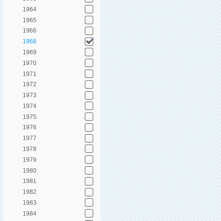
1964
1965
1966
1968
1969
1970
1971
1972
1973
1974
1975
1976
1977
1978
1979
1980
1981
1982
1983
1984