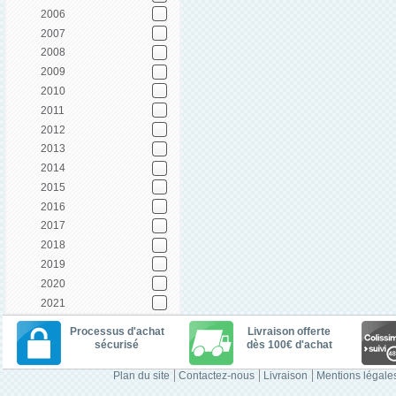
2006
2007
2008
2009
2010
2011
2012
2013
2014
2015
2016
2017
2018
2019
2020
2021
Processus d'achat
Livraison offerte
sécurisé
dès 100€ d'achat
Plan du site
Contactez-nous
Livraison
Mentions légale