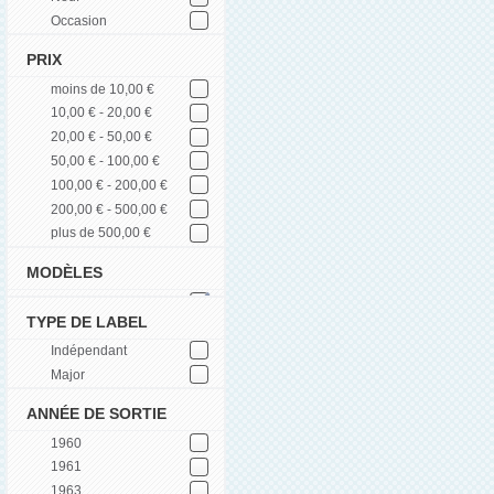
Occasion
PRIX
moins de 10,00 €
10,00 € - 20,00 €
20,00 € - 50,00 €
50,00 € - 100,00 €
100,00 € - 200,00 €
200,00 € - 500,00 €
plus de 500,00 €
MODÈLES
TYPE DE LABEL
Indépendant
Major
ANNÉE DE SORTIE
1960
1961
1963