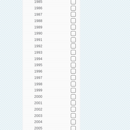
1985
1986
1987
1988
1989
1990
1991
1992
1993
1994
1995
1996
1997
1998
1999
2000
2001
2002
2003
2004
2005