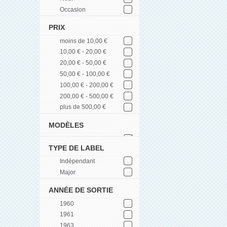
Occasion
PRIX
moins de 10,00 €
10,00 € - 20,00 €
20,00 € - 50,00 €
50,00 € - 100,00 €
100,00 € - 200,00 €
200,00 € - 500,00 €
plus de 500,00 €
MODÈLES
TYPE DE LABEL
Indépendant
Major
ANNÉE DE SORTIE
1960
1961
1963