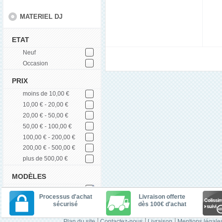
MATERIEL DJ
ETAT
Neuf
Occasion
PRIX
moins de 10,00 €
10,00 € - 20,00 €
20,00 € - 50,00 €
50,00 € - 100,00 €
100,00 € - 200,00 €
200,00 € - 500,00 €
plus de 500,00 €
MODÈLES
Processus d'achat
Livraison offerte
sécurisé
dès 100€ d'achat
Plan du site
Contactez-nous
Livraison
Mentions légale