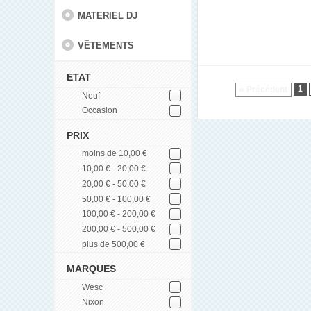
MATERIEL DJ
VÊTEMENTS
ETAT
1
« Précédent
Neuf
Occasion
PRIX
moins de 10,00 €
10,00 € - 20,00 €
20,00 € - 50,00 €
50,00 € - 100,00 €
100,00 € - 200,00 €
200,00 € - 500,00 €
plus de 500,00 €
MARQUES
Wesc
Nixon