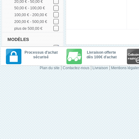
20,00 € - 50,00 €
50,00 € - 100,00 €
100,00 € - 200,00 €
200,00 € - 500,00 €
plus de 500,00 €
MODÈLES
Processus d'achat
Livraison offerte
sécurisé
dès 100€ d'achat
Plan du site
Contactez-nous
Livraison
Mentions légale