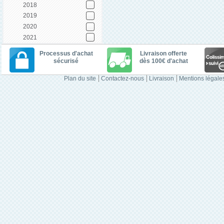
2018
2019
2020
2021
Processus d'achat
Livraison offerte
sécurisé
dès 100€ d'achat
Plan du site
Contactez-nous
Livraison
Mentions légale