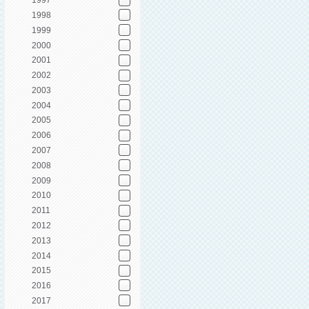
1997
1998
1999
2000
2001
2002
2003
2004
2005
2006
2007
2008
2009
2010
2011
2012
2013
2014
2015
2016
2017