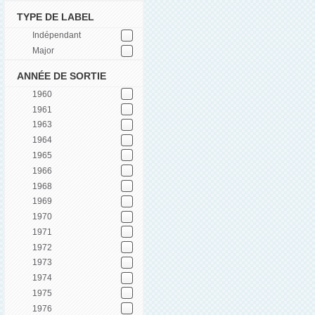
TYPE DE LABEL
Indépendant
Major
ANNÉE DE SORTIE
1960
1961
1963
1964
1965
1966
1968
1969
1970
1971
1972
1973
1974
1975
1976