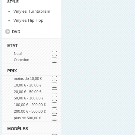
STYLE
Vinyles Turntablism
Vinyles Hip Hop
DVD
ETAT
Neuf
Occasion
PRIX
moins de 10,00 €
10,00 € - 20,00 €
20,00 € - 50,00 €
50,00 € - 100,00 €
100,00 € - 200,00 €
200,00 € - 500,00 €
plus de 500,00 €
MODÈLES