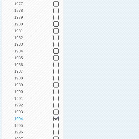
1977
1978
1979
1980
1981
1982
1983
1984
1985
1986
1987
1988
1989
1990
1991
1992
1993
1994
1995
1996