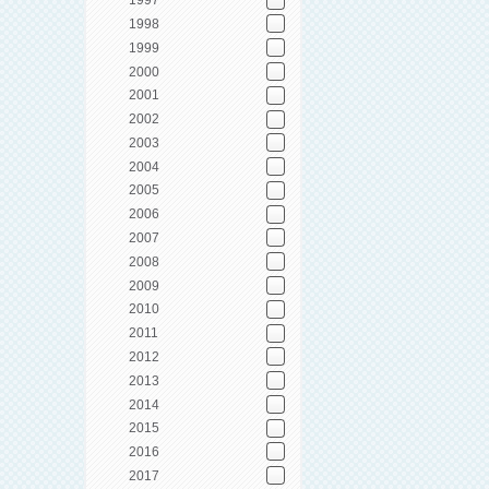
1997
1998
1999
2000
2001
2002
2003
2004
2005
2006
2007
2008
2009
2010
2011
2012
2013
2014
2015
2016
2017