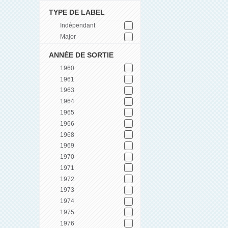
TYPE DE LABEL
Indépendant
Major
ANNÉE DE SORTIE
1960
1961
1963
1964
1965
1966
1968
1969
1970
1971
1972
1973
1974
1975
1976