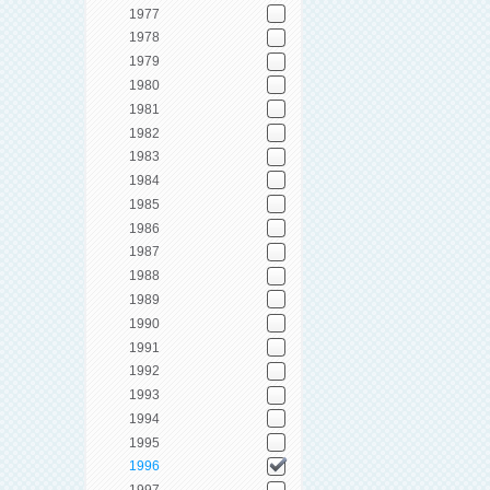
1977
1978
1979
1980
1981
1982
1983
1984
1985
1986
1987
1988
1989
1990
1991
1992
1993
1994
1995
1996