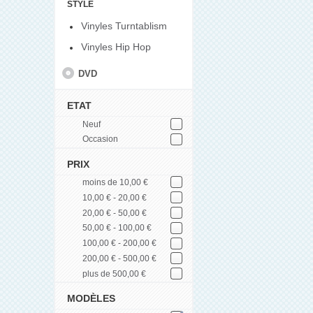
STYLE
Vinyles Turntablism
Vinyles Hip Hop
DVD
ETAT
Neuf
Occasion
PRIX
moins de 10,00 €
10,00 € - 20,00 €
20,00 € - 50,00 €
50,00 € - 100,00 €
100,00 € - 200,00 €
200,00 € - 500,00 €
plus de 500,00 €
MODÈLES