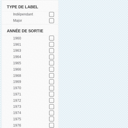
TYPE DE LABEL
Indépendant
Major
ANNÉE DE SORTIE
1960
1961
1963
1964
1965
1966
1968
1969
1970
1971
1972
1973
1974
1975
1976