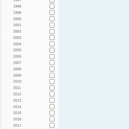
1997
1998
1999
2000
2001
2002
2003
2004
2005
2006
2007
2008
2009
2010
2011
2012
2013
2014
2015
2016
2017