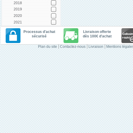
2018
2019
2020
2021
Processus d'achat
Livraison offerte
sécurisé
dès 100€ d'achat
Plan du site
Contactez-nous
Livraison
Mentions légale