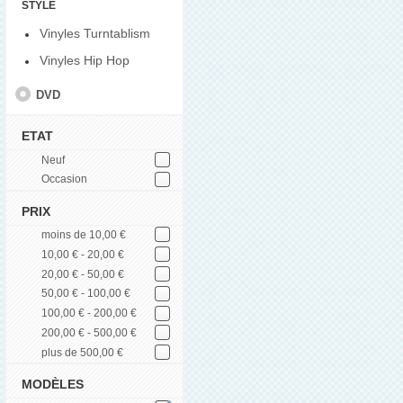
STYLE
Vinyles Turntablism
Vinyles Hip Hop
DVD
ETAT
Neuf
Occasion
PRIX
moins de 10,00 €
10,00 € - 20,00 €
20,00 € - 50,00 €
50,00 € - 100,00 €
100,00 € - 200,00 €
200,00 € - 500,00 €
plus de 500,00 €
MODÈLES