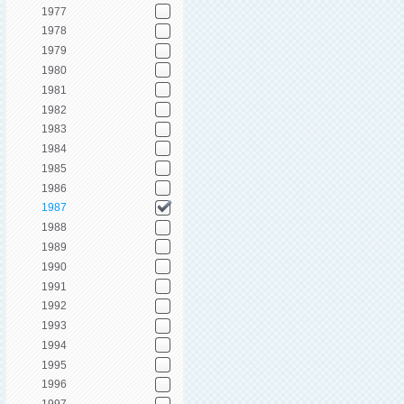
1977
1978
1979
1980
1981
1982
1983
1984
1985
1986
1987
1988
1989
1990
1991
1992
1993
1994
1995
1996