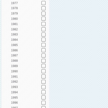
1977
1978
1979
1980
1981
1982
1983
1984
1985
1986
1987
1988
1989
1990
1991
1992
1993
1994
1995
1996