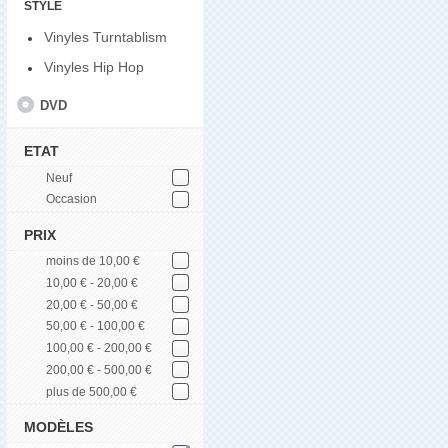
STYLE
Vinyles Turntablism
Vinyles Hip Hop
DVD
ETAT
Neuf
Occasion
PRIX
moins de 10,00 €
10,00 € - 20,00 €
20,00 € - 50,00 €
50,00 € - 100,00 €
100,00 € - 200,00 €
200,00 € - 500,00 €
plus de 500,00 €
MODÈLES