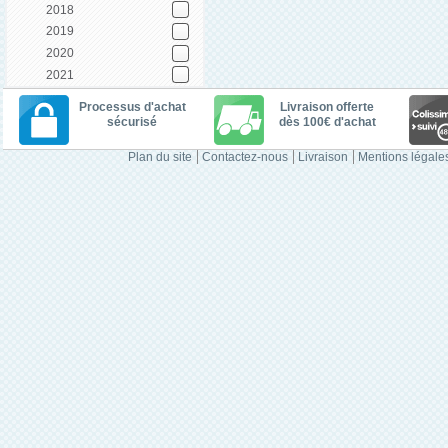
2018
2019
2020
2021
Processus d'achat
Livraison offerte
sécurisé
dès 100€ d'achat
Plan du site
Contactez-nous
Livraison
Mentions légale