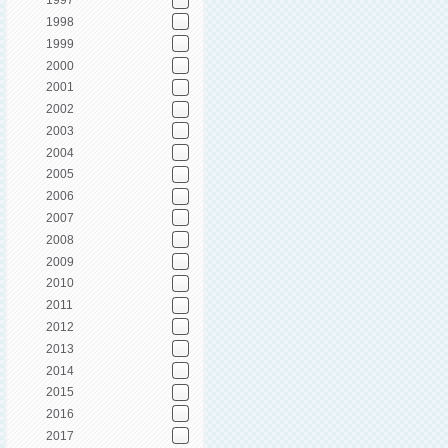
1997
1998
1999
2000
2001
2002
2003
2004
2005
2006
2007
2008
2009
2010
2011
2012
2013
2014
2015
2016
2017