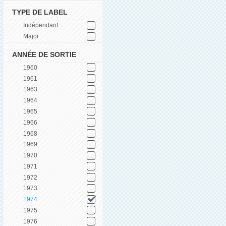
TYPE DE LABEL
Indépendant
Major
ANNÉE DE SORTIE
1960
1961
1963
1964
1965
1966
1968
1969
1970
1971
1972
1973
1974
1975
1976