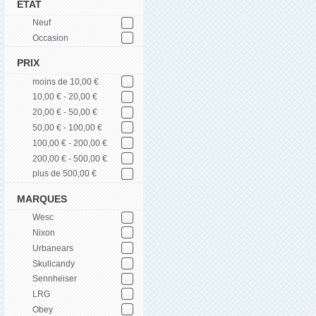
ETAT
Neuf
Occasion
PRIX
moins de 10,00 €
10,00 € - 20,00 €
20,00 € - 50,00 €
50,00 € - 100,00 €
100,00 € - 200,00 €
200,00 € - 500,00 €
plus de 500,00 €
MARQUES
Wesc
Nixon
Urbanears
Skullcandy
Sennheiser
LRG
Obey