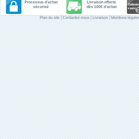
Processus d'achat
Livraison offerte
sécurisé
dès 100€ d'achat
Plan du site
Contactez-nous
Livraison
Mentions légale