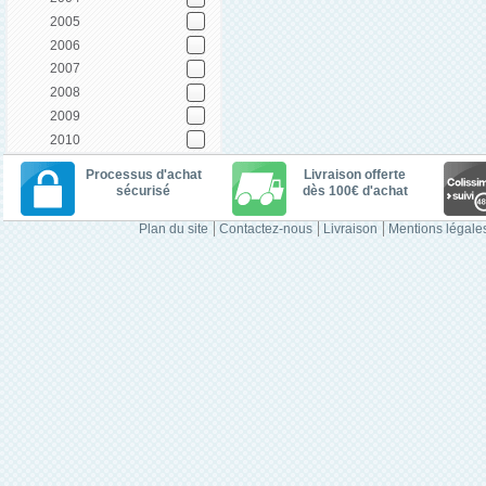
2005
2006
2007
2008
2009
2010
Processus d'achat
Livraison offerte
sécurisé
dès 100€ d'achat
Plan du site
Contactez-nous
Livraison
Mentions légale