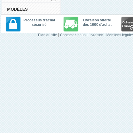
MODÈLES
Processus d'achat
Livraison offerte
sécurisé
dès 100€ d'achat
Plan du site
Contactez-nous
Livraison
Mentions légale