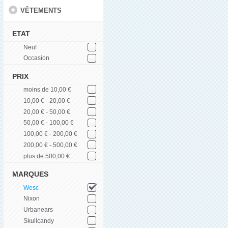
VÊTEMENTS
ETAT
Neuf
Occasion
PRIX
moins de 10,00 €
10,00 € - 20,00 €
20,00 € - 50,00 €
50,00 € - 100,00 €
100,00 € - 200,00 €
200,00 € - 500,00 €
plus de 500,00 €
MARQUES
Wesc
Nixon
Urbanears
Skullcandy