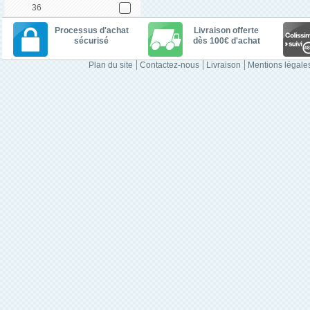
36
Processus d'achat
Livraison offerte
sécurisé
dès 100€ d'achat
Plan du site
Contactez-nous
Livraison
Mentions légale