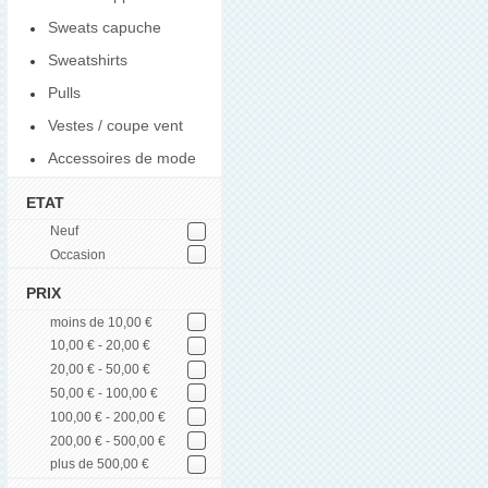
Sweats capuche
Sweatshirts
Pulls
Vestes / coupe vent
Accessoires de mode
ETAT
Neuf
Occasion
PRIX
moins de 10,00 €
10,00 € - 20,00 €
20,00 € - 50,00 €
50,00 € - 100,00 €
100,00 € - 200,00 €
200,00 € - 500,00 €
plus de 500,00 €