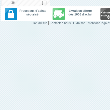
36
Processus d'achat
Livraison offerte
sécurisé
dès 100€ d'achat
Plan du site
Contactez-nous
Livraison
Mentions légale