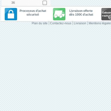
36
Processus d'achat
Livraison offerte
sécurisé
dès 100€ d'achat
Plan du site
Contactez-nous
Livraison
Mentions légale