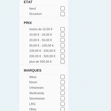
ETAT
Neuf
Occasion
PRIX
moins de 10,00 €
10,00 € - 20,00 €
20,00 € - 50,00 €
50,00 € - 100,00 €
100,00 € - 200,00 €
200,00 € - 500,00 €
plus de 500,00 €
MARQUES
Wesc
Nixon
Urbanears
Skullcandy
Sennheiser
LRG
Obey