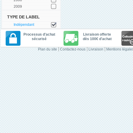
2009
TYPE DE LABEL
Indépendant
Processus d'achat
Livraison offerte
sécurisé
dès 100€ d'achat
Plan du site
Contactez-nous
Livraison
Mentions légale