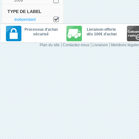
2009
TYPE DE LABEL
Indépendant
Processus d'achat
Livraison offerte
sécurisé
dès 100€ d'achat
Plan du site
Contactez-nous
Livraison
Mentions légale