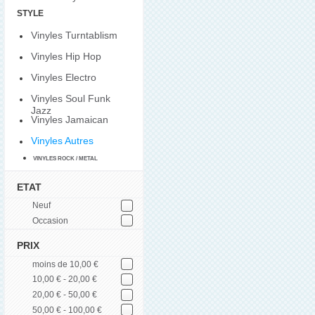
STYLE
Vinyles Turntablism
Vinyles Hip Hop
Vinyles Electro
Vinyles Soul Funk
Jazz
Vinyles Jamaican
Vinyles Autres
VINYLES ROCK / METAL
ETAT
Neuf
Occasion
PRIX
moins de 10,00 €
10,00 € - 20,00 €
20,00 € - 50,00 €
50,00 € - 100,00 €