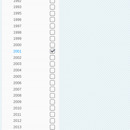
1992
1993
1995
1996
1997
1998
1999
2000
2001
2002
2003
2004
2005
2006
2007
2008
2009
2010
2011
2012
2013