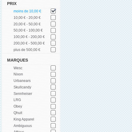
PRIX
moins de 10,00 €
10,00 € - 20,00 €
20,00 € - 50,00 €
50,00 € - 100,00 €
100,00 € - 200,00 €
200,00 € - 500,00 €
plus de 500,00 €
MARQUES
Wesc
Nixon
Urbanears
Skullcandy
Sennheiser
LRG
Obey
Qhuit
King Apparel
Ambiguous