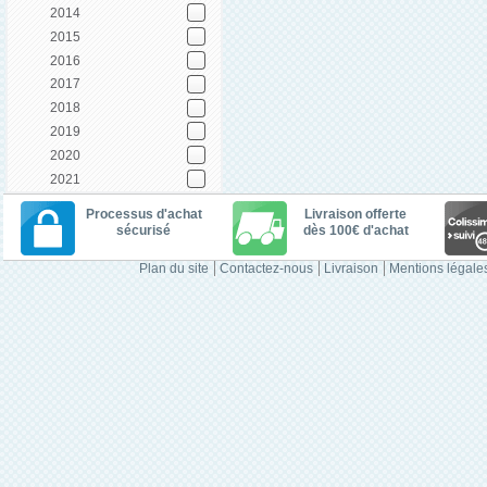
2014
2015
2016
2017
2018
2019
2020
2021
Processus d'achat
Livraison offerte
sécurisé
dès 100€ d'achat
Plan du site
Contactez-nous
Livraison
Mentions légale