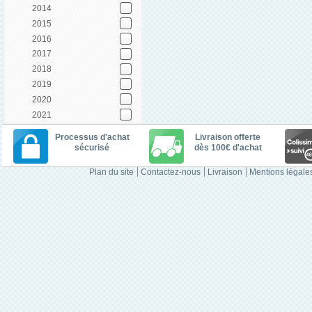
2014
2015
2016
2017
2018
2019
2020
2021
Processus d'achat
Livraison offerte
sécurisé
dès 100€ d'achat
Plan du site
Contactez-nous
Livraison
Mentions légale