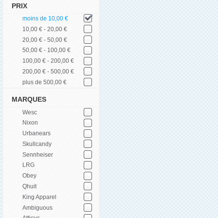
PRIX
moins de 10,00 €
10,00 € - 20,00 €
20,00 € - 50,00 €
50,00 € - 100,00 €
100,00 € - 200,00 €
200,00 € - 500,00 €
plus de 500,00 €
MARQUES
Wesc
Nixon
Urbanears
Skullcandy
Sennheiser
LRG
Obey
Qhuit
King Apparel
Ambiguous