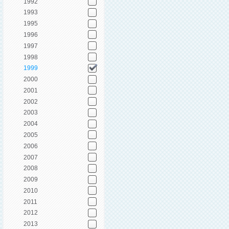
1992
1993
1995
1996
1997
1998
1999
2000
2001
2002
2003
2004
2005
2006
2007
2008
2009
2010
2011
2012
2013