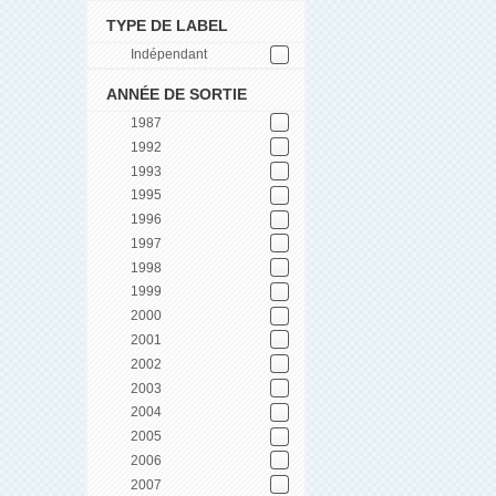
TYPE DE LABEL
Indépendant
ANNÉE DE SORTIE
1987
1992
1993
1995
1996
1997
1998
1999
2000
2001
2002
2003
2004
2005
2006
2007