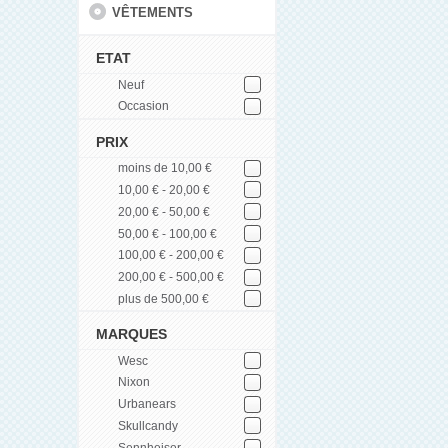
VÊTEMENTS
ETAT
Neuf
Occasion
PRIX
moins de 10,00 €
10,00 € - 20,00 €
20,00 € - 50,00 €
50,00 € - 100,00 €
100,00 € - 200,00 €
200,00 € - 500,00 €
plus de 500,00 €
MARQUES
Wesc
Nixon
Urbanears
Skullcandy
Sennheiser