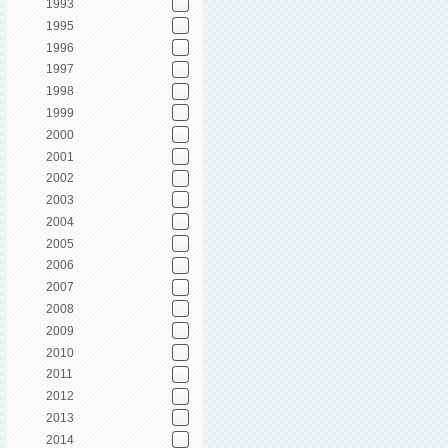
1993
1995
1996
1997
1998
1999
2000
2001
2002
2003
2004
2005
2006
2007
2008
2009
2010
2011
2012
2013
2014