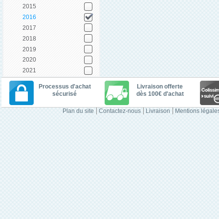
2015
2016
2017
2018
2019
2020
2021
Processus d'achat
Livraison offerte
sécurisé
dès 100€ d'achat
Plan du site
Contactez-nous
Livraison
Mentions légale