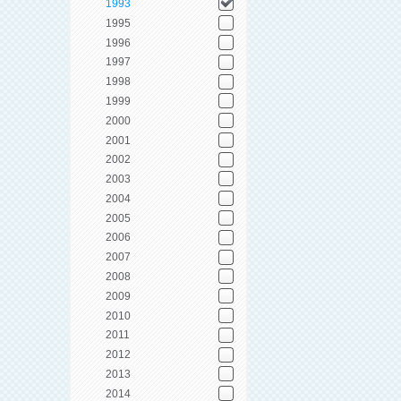
1993
1995
1996
1997
1998
1999
2000
2001
2002
2003
2004
2005
2006
2007
2008
2009
2010
2011
2012
2013
2014