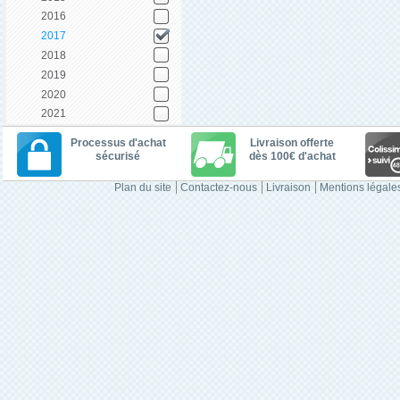
2016
2017
2018
2019
2020
2021
Processus d'achat
Livraison offerte
sécurisé
dès 100€ d'achat
Plan du site
Contactez-nous
Livraison
Mentions légale