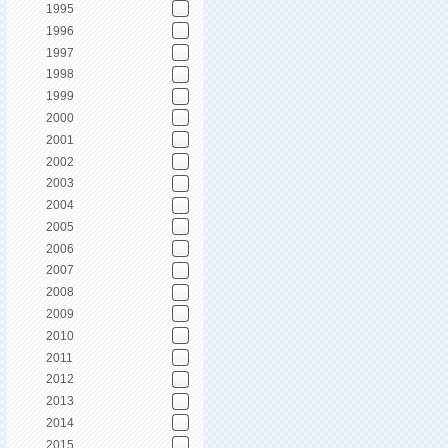
1995
1996
1997
1998
1999
2000
2001
2002
2003
2004
2005
2006
2007
2008
2009
2010
2011
2012
2013
2014
2015