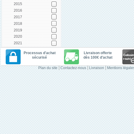
2015
2016
2017
2018
2019
2020
2021
Processus d'achat
Livraison offerte
sécurisé
dès 100€ d'achat
Plan du site
Contactez-nous
Livraison
Mentions légale