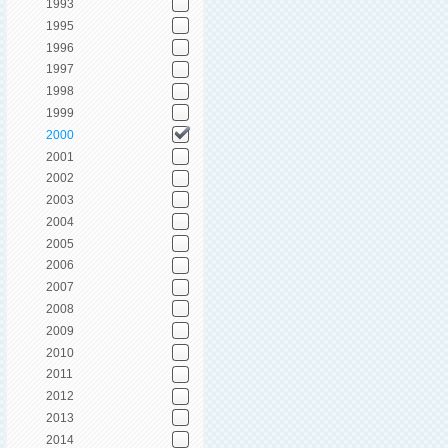
1993
1995
1996
1997
1998
1999
2000
2001
2002
2003
2004
2005
2006
2007
2008
2009
2010
2011
2012
2013
2014