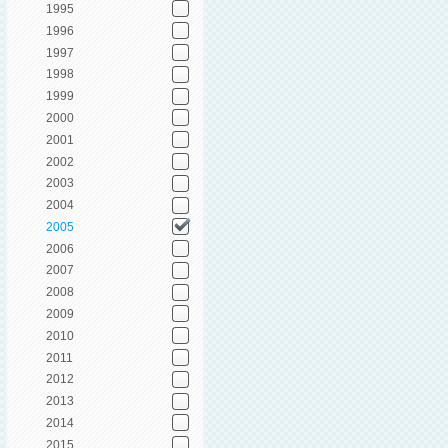
1995
1996
1997
1998
1999
2000
2001
2002
2003
2004
2005
2006
2007
2008
2009
2010
2011
2012
2013
2014
2015