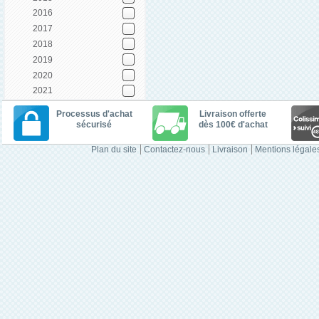
2016
2017
2018
2019
2020
2021
Processus d'achat
Livraison offerte
sécurisé
dès 100€ d'achat
Plan du site
Contactez-nous
Livraison
Mentions légale