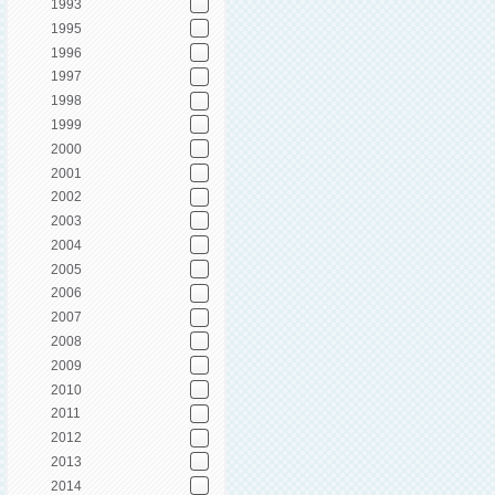
1993
1995
1996
1997
1998
1999
2000
2001
2002
2003
2004
2005
2006
2007
2008
2009
2010
2011
2012
2013
2014