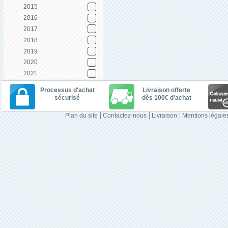
2015
2016
2017
2018
2019
2020
2021
Processus d'achat
Livraison offerte
sécurisé
dès 100€ d'achat
Plan du site
Contactez-nous
Livraison
Mentions légale