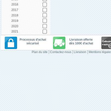
2016
2017
2018
2019
2020
2021
Processus d'achat
Livraison offerte
sécurisé
dès 100€ d'achat
Plan du site
Contactez-nous
Livraison
Mentions légale