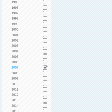
1995
1996
1997
1998
1999
2000
2001
2002
2003
2004
2005
2006
2007
2008
2009
2010
2011
2012
2013
2014
2015