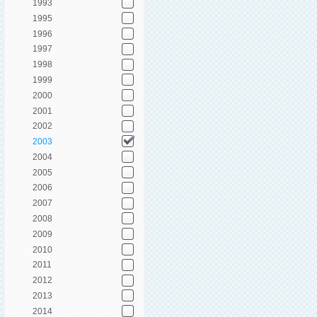
1993
1995
1996
1997
1998
1999
2000
2001
2002
2003
2004
2005
2006
2007
2008
2009
2010
2011
2012
2013
2014