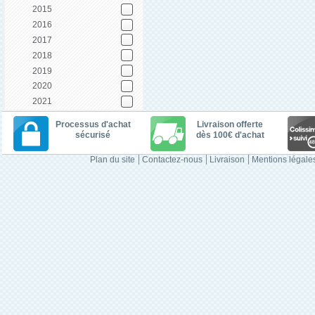
2015
2016
2017
2018
2019
2020
2021
Processus d'achat
Livraison offerte
sécurisé
dès 100€ d'achat
Plan du site
Contactez-nous
Livraison
Mentions légale