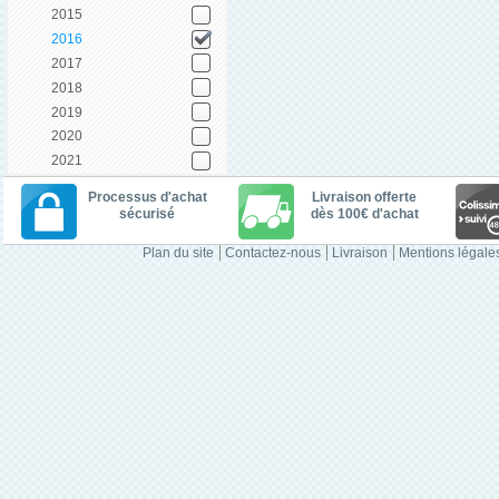
2015
2016
2017
2018
2019
2020
2021
Processus d'achat
Livraison offerte
sécurisé
dès 100€ d'achat
Plan du site
Contactez-nous
Livraison
Mentions légale