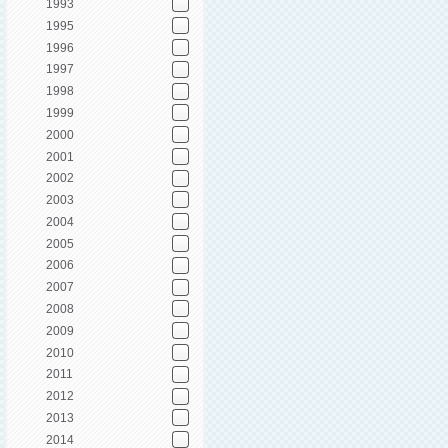
1993
1995
1996
1997
1998
1999
2000
2001
2002
2003
2004
2005
2006
2007
2008
2009
2010
2011
2012
2013
2014